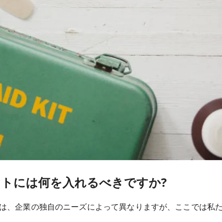
トには何を入れるべきですか?
は、企業の独自のニーズによって異なりますが、ここでは私