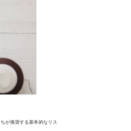
たちが推奨する基本的なリス