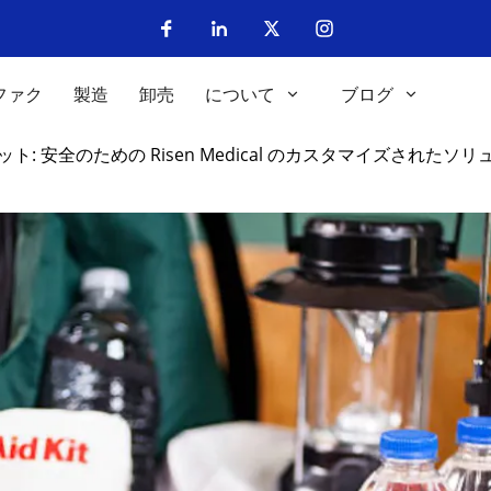
ファク
製造
卸売
について
ブログ
 安全のための Risen Medical のカスタマイズされたソ