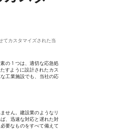
合わせてカスタマイズされた当
の 1 つは、適切な応急処
を満たすように設計されたカス
模な工業施設でも、当社の応
れません。建設業のようなリ
れば、迅速な対応と遅れた対
に必要なものをすべて備えて