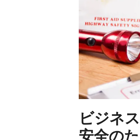
ビジネス
安全のための