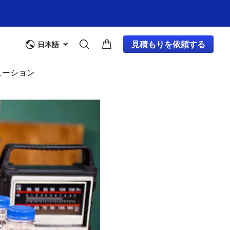
見積もりを依頼する
日本語
リューション