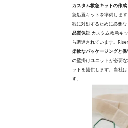
カスタム救急キットの作成
急処置キットを準備します
我に対処するために必要な
品質保証
カスタム救急キッ
ら調達されています。Rise
柔軟なパッケージングと保
の壁掛けユニットが必要な場合
ットを提供します。当社は
す。