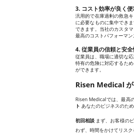
3. コスト効率が良く便
汎用的で在庫過剰の救急キ
に必要なものに集中できま
できます。当社のカスタマ
最高のコストパフォーマン
4. 従業員の信頼と安
従業員は、職場に適切な応
特有の危険に対応するため
ができます。
Risen Medi
Risen Medicalで
ト
あなたのビジネスのため
初回相談
まず、お客様のビ
わず、時間をかけてリスク