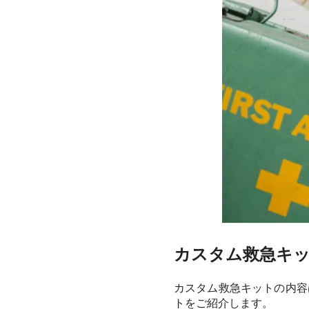
カスタム救急キッ
カスタム救急キットの内容
トをご紹介します。