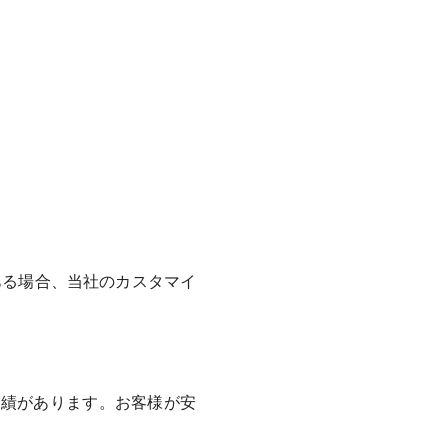
ある場合、当社のカスタマイ
た実績があります。お客様が安