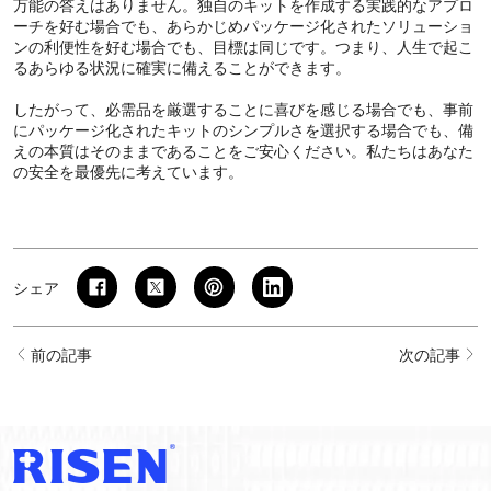
万能の答えはありません。独自のキットを作成する実践的なアプロ
ーチを好む場合でも、あらかじめパッケージ化されたソリューショ
ンの利便性を好む場合でも、目標は同じです。つまり、人生で起こ
るあらゆる状況に確実に備えることができます。
したがって、必需品を厳選することに喜びを感じる場合でも、事前
にパッケージ化されたキットのシンプルさを選択する場合でも、備
えの本質はそのままであることをご安心ください。私たちはあなた
の安全を最優先に考えています。
シェア
前の記事
次の記事