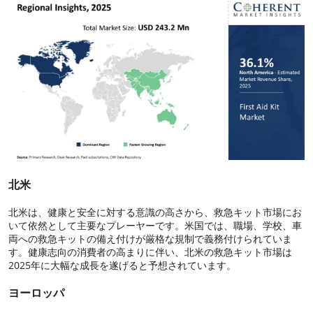
北米
北米は、健康と安全に対する意識の高さから、救急キット市場にお
いて依然として主要なプレーヤーです。米国では、職場、学校、車
両への救急キットの備え付けが厳格な規制で義務付けられていま
す。健康志向の消費者の高まりに伴い、北米の救急キット市場は
2025年に大幅な成長を遂げると予想されています。
ヨーロッパ