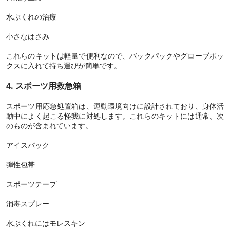
水ぶくれの治療
小さなはさみ
これらのキットは軽量で便利なので、バックパックやグローブボッ
クスに入れて持ち運びが簡単です。
4. スポーツ用救急箱
スポーツ用応急処置箱は、運動環境向けに設計されており、身体活
動中によく起こる怪我に対処します。これらのキットには通常、次
のものが含まれています。
アイスパック
弾性包帯
スポーツテープ
消毒スプレー
水ぶくれにはモレスキン