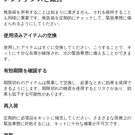
救急箱を所有することは始まりに過ぎません。それを維持すること
も同様に重要です。救急箱を定期的にチェックして、緊急事態に備
えられるようにしてください。
使用済みアイテムの交換
使用したアイテムはすぐに交換してください。こうすることで、キ
ットに十分な在庫が確保され、次の緊急事態に備えることができま
す。
有効期限を確認する
期限切れのアイテムは廃棄して交換し、必要なときに効果を発揮で
きるようにします。期限切れの物資を使用するとリスクがあり、効
果も低下する可能性があります。
再入荷
定期的に必需品をキットに補充してください。さまざまな医療上の
緊急事態に対処するには、キットに十分な備蓄が不可欠です。