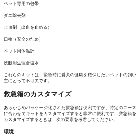
ペット専用の包帯
ダニ除去剤
止血剤（出血を止める）
口輪（安全のため）
ペット用体温計
洗眼用生理食塩水
これらのキットは、緊急時に愛犬の健康を確保したいペットの飼い
主にとって不可欠です。
救急箱のカスタマイズ
あらかじめパッケージ化された救急箱は便利ですが、特定のニーズ
に合わせてキットをカスタマイズすると非常に便利です。救急箱を
カスタマイズするときは、次の要素を考慮してください。
環境