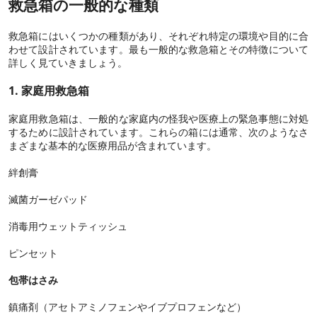
救急箱の一般的な種類
救急箱にはいくつかの種類があり、それぞれ特定の環境や目的に合
わせて設計されています。最も一般的な救急箱とその特徴について
詳しく見ていきましょう。
1. 家庭用救急箱
家庭用救急箱は、一般的な家庭内の怪我や医療上の緊急事態に対処
するために設計されています。これらの箱には通常、次のようなさ
まざまな基本的な医療用品が含まれています。
絆創膏
滅菌ガーゼパッド
消毒用ウェットティッシュ
ピンセット
包帯はさみ
鎮痛剤（アセトアミノフェンやイブプロフェンなど）