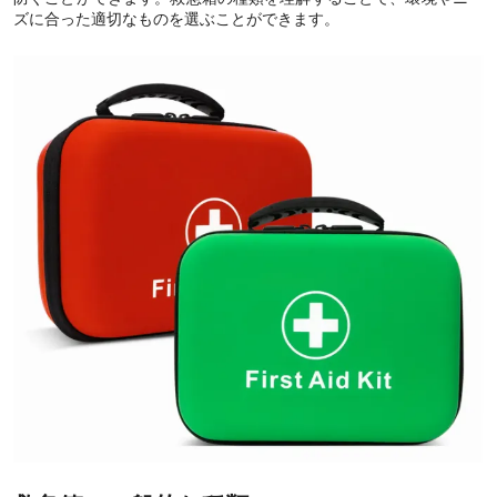
ズに合った適切なものを選ぶことができます。