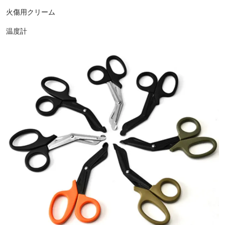
火傷用クリーム
温度計