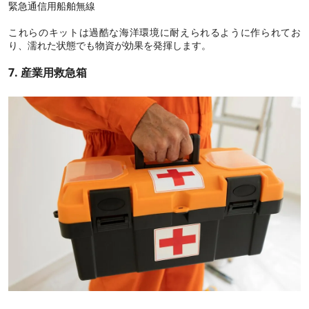
緊急通信用船舶無線
これらのキットは過酷な海洋環境に耐えられるように作られてお
り、濡れた状態でも物資が効果を発揮します。
7. 産業用救急箱