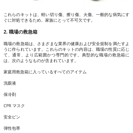
これらのキットは、軽い切り傷、擦り傷、火傷、一般的な病気にす
ぐに対処できるため、家族にとって不可欠です。
2. 職場の救急箱
職場の救急箱は、さまざまな業界の健康および安全規制を満たすよ
うに作られています。これらのキットの内容は、職場の性質に応じ
て、通常、より広範囲かつ専門的です。典型的な職場の救急箱に
は、次のようなものが含まれています。
家庭用救急箱に入っているすべてのアイテム
洗眼液
保冷剤
CPR マスク
安全ピン
弾性包帯