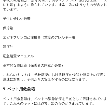
に対応するように作られています。通常、次のようなものが含まれ
ています。
子供に優しい包帯
保冷剤
エピネフリン自己注射器（重度のアレルギー用）
温度計
応急処置マニュアル
基本的な市販薬（保護者の同意が必要）
これらのキットは、学校環境における軽度の怪我や健康上の問題に
迅速に対処し、子供たちの安全を守るのに役立ちます。
9. ペット用救急箱
ペット用救急箱は、ペットの緊急治療を目的として設計されていま
す。これらのキットには通常、次のものが含まれています。