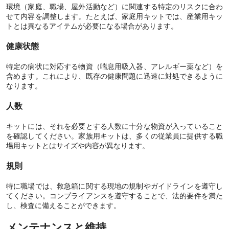
環境（家庭、職場、屋外活動など）に関連する特定のリスクに合わ
せて内容を調整します。たとえば、家庭用キットでは、産業用キッ
トとは異なるアイテムが必要になる場合があります。
健康状態
特定の病状に対応する物資（喘息用吸入器、アレルギー薬など）を
含めます。これにより、既存の健康問題に迅速に対処できるように
なります。
人数
キットには、それを必要とする人数に十分な物資が入っていること
を確認してください。家族用キットは、多くの従業員に提供する職
場用キットとはサイズや内容が異なります。
規則
特に職場では、救急箱に関する現地の規制やガイドラインを遵守し
てください。コンプライアンスを遵守することで、法的要件を満た
し、検査に備えることができます。
メンテナンスと維持