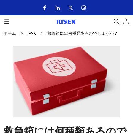
ホーム
IFAK
救急箱には何種類あるのでしょうか？
救急箱には何種類あるので