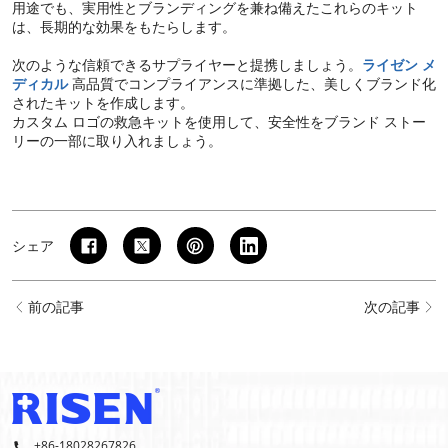
用途でも、実用性とブランディングを兼ね備えたこれらのキット
は、長期的な効果をもたらします。
次のような信頼できるサプライヤーと提携しましょう。
ライゼン メ
ディカル
高品質でコンプライアンスに準拠した、美しくブランド化
されたキットを作成します。
カスタム ロゴの救急キットを使用して、安全性をブランド ストー
リーの一部に取り入れましょう。
シェア
前の記事
次の記事
+86-18028267826