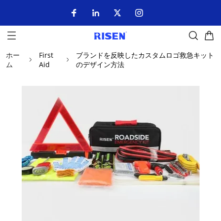
ホー
First
ブランドを反映したカスタムロゴ救急キット
ム
Aid
のデザイン方法