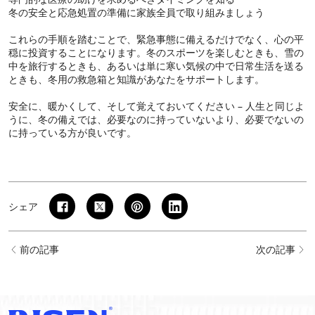
冬の安全と応急処置の準備に家族全員で取り組みましょう
これらの手順を踏むことで、緊急事態に備えるだけでなく、心の平
穏に投資することになります。冬のスポーツを楽しむときも、雪の
中を旅行するときも、あるいは単に寒い気候の中で日常生活を送る
ときも、冬用の救急箱と知識があなたをサポートします。
安全に、暖かくして、そして覚えておいてください – 人生と同じよ
うに、冬の備えでは、必要なのに持っていないより、必要でないの
に持っている方が良いです。
シェア
前の記事
次の記事