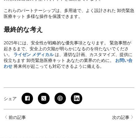
これらのパートナーシップは、多用途で、よく設計された 卸売緊急
医療キット 多様な操作を保護できます。
最終的な考え
2025年には、安全性が戦略的な優先事項となります。 緊急事態が
起きるまで、安全上の欠陥が明らかになるのを待たないでくださ
い。
ライゼン メディカル
は、適切な計画、カスタマイズ、提供に
役立ちます 卸売緊急医療キット あなたの業界のために。
お問い合
わせ
将来何が起こっても対応できるように備える。
シェア
前の記事
次の記事