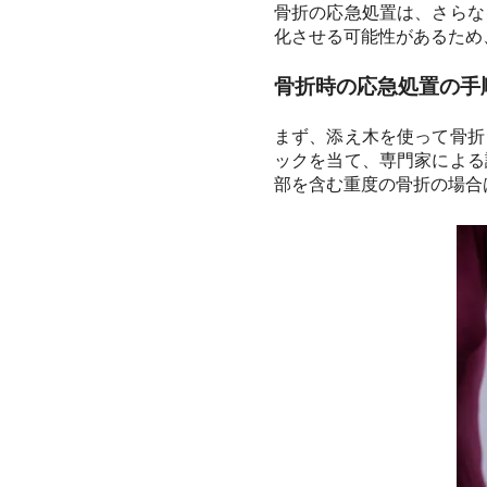
骨折の応急処置は、さらな
化させる可能性があるため
骨折時の応急処置の手
まず、添え木を使って骨折
ックを当て、専門家による
部を含む重度の骨折の場合