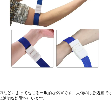
気などによって起こる一般的な傷害です。火傷の応急処置で
に適切な処置を行います。