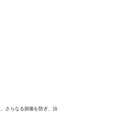
は、さらなる損傷を防ぎ、治