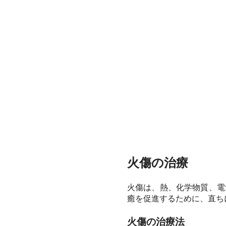
火傷の治療
火傷は、熱、化学物質、電
癒を促進するために、直ち
火傷の治療法