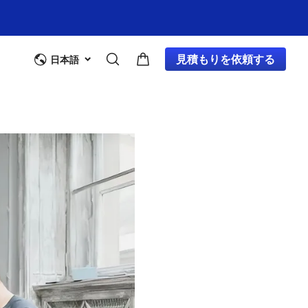
見積もりを依頼する
日本語