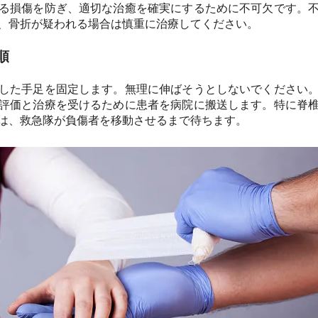
る損傷を防ぎ、適切な治癒を確実にするために不可欠です。
、骨折が疑われる場合は慎重に治療してください。
順
した手足を固定します。無理に伸ばそうとしないでください
評価と治療を受けるために患者を病院に搬送します。特に脊
は、救急隊が負傷者を移動させるまで待ちます。