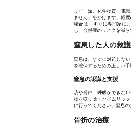
まず、熱、化学物質、電気
ません）をかけます。軽度
場合は、すぐに専門家に
し、合併症のリスクを減ら
窒息した人の救護
窒息は、すぐに対処しない
を確保するための正しい手
窒息の認識と支援
咳や発声、呼吸ができない
物を取り除くハイムリック
に行ってください。窒息の
骨折の治療