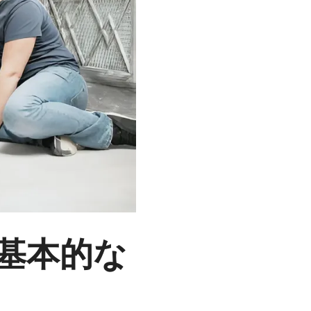
の基本的な