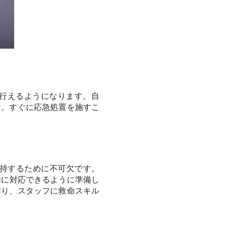
を行えるようになります。自
す。すぐに応急処置を施すこ
持するために不可欠です。
切に対応できるように準備し
作り、スタッフに救命スキル