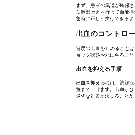
まず、患者の気道が確保さ
な胸部圧迫を行って血液循
急時に正しく実行できるよ
出血のコントロ
過度の出血を止めることは
ョック状態や死に至ること
出血を抑える手順
出血を抑えるには、清潔な
置まで上げます。出血がひ
適切な処置が決まることか