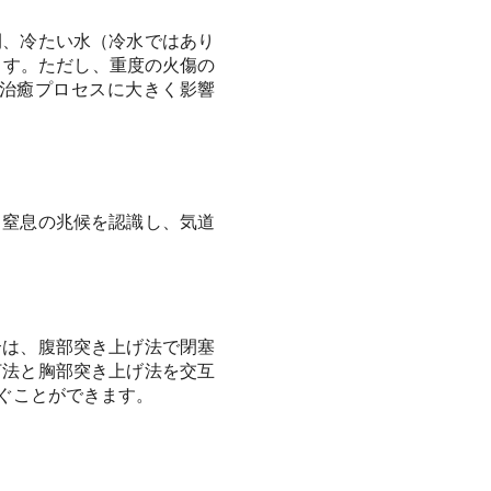
間、冷たい水（冷水ではあり
ます。ただし、重度の火傷の
治癒プロセスに大きく影響
、窒息の兆候を認識し、気道
合は、腹部突き上げ法で閉塞
打法と胸部突き上げ法を交互
ぐことができます。