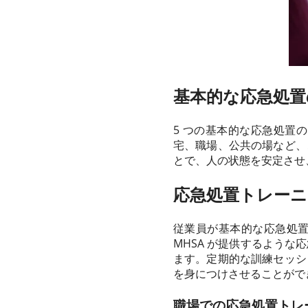
基本的な応急処置
5 つの基本的な応急処置
宅、職場、公共の場など、
とで、人の状態を安定させ
応急処置トレーニ
従業員が基本的な応急処
MHSA が提供するよう
ます。定期的な訓練セッシ
を身につけさせることがで
職場での応急処置トレ