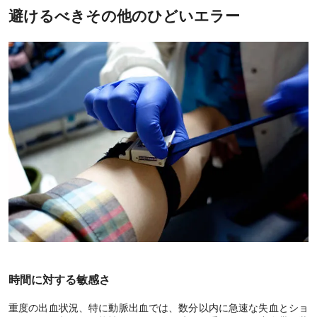
避けるべきその他のひどいエラー
時間に対する敏感さ
重度の出血状況、特に動脈出血では、数分以内に急速な失血とショ