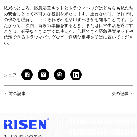
結局のところ、応急処置キットとトラウマバッグはどちらも私たち
の安全にとって不可欠な役割を果たします。重要なのは、それぞれ
の強みを理解し、いつそれぞれを活用すべきかを知ることです。し
たがって、次回、冒険の準備をするとき、または日常生活を過ごす
ときは、必要なときにすぐに使える、信頼できる応急処置キットや
信頼できるトラウマバッグなど、適切な相棒をそばに置いてくださ
い。
シェア
前の記事
次の記事
+86-18028267826