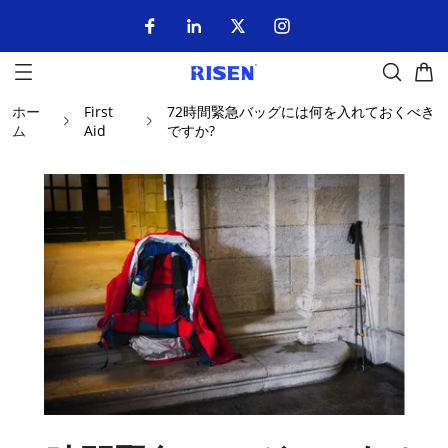
ホー
First
72時間緊急バッグには何を入れておくべき
ム
Aid
ですか?