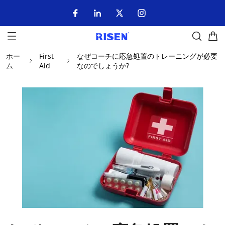
ホー
First
なぜコーチに応急処置のトレーニングが必要
ム
Aid
なのでしょうか?