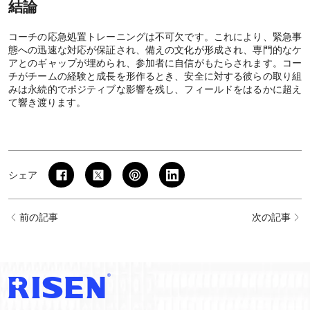
結論
コーチの応急処置トレーニングは不可欠です。これにより、緊急事
態への迅速な対応が保証され、備えの文化が形成され、専門的なケ
アとのギャップが埋められ、参加者に自信がもたらされます。コー
チがチームの経験と成長を形作るとき、安全に対する彼らの取り組
みは永続的でポジティブな影響を残し、フィールドをはるかに超え
て響き渡ります。
シェア
前の記事
次の記事