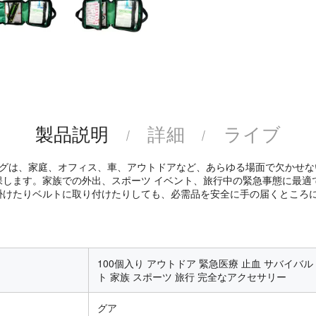
製品説明
詳細
ライブ
バッグは、家庭、オフィス、車、アウトドアなど、あらゆる場面で欠かせな
保します。家族での外出、スポーツ イベント、旅行中の緊急事態に最適
掛けたりベルトに取り付けたりしても、必需品を安全に手の届くところ
100個入り アウトドア 緊急医療 止血 サバイバル
ト 家族 スポーツ 旅行 完全なアクセサリー
グア