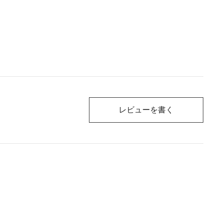
レビューを書く