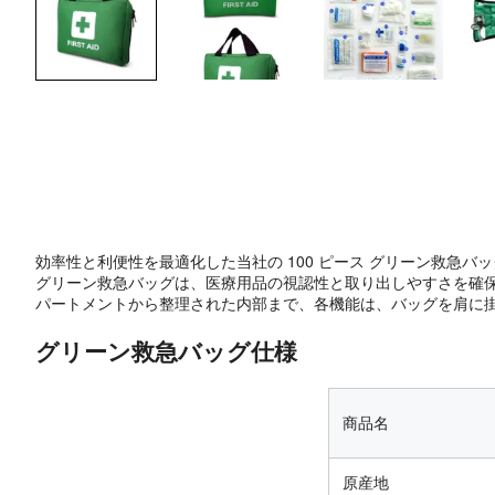
効率性と利便性を最適化した当社の 100 ピース グリーン救急
グリーン救急バッグは、医療用品の視認性と取り出しやすさを確
パートメントから整理された内部まで、各機能は、バッグを肩に
グリーン救急バッグ仕様
商品名
原産地