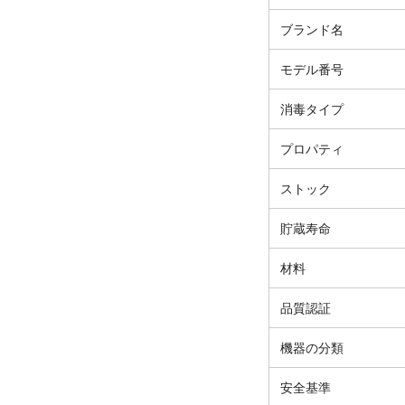
ブランド名
モデル番号
消毒タイプ
プロパティ
ストック
貯蔵寿命
材料
品質認証
機器の分類
安全基準