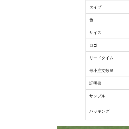
タイプ
色
サイズ
ロゴ
リードタイム
最小注文数量
証明書
サンプル
パッキング