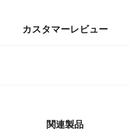
カスタマーレビュー
関連製品