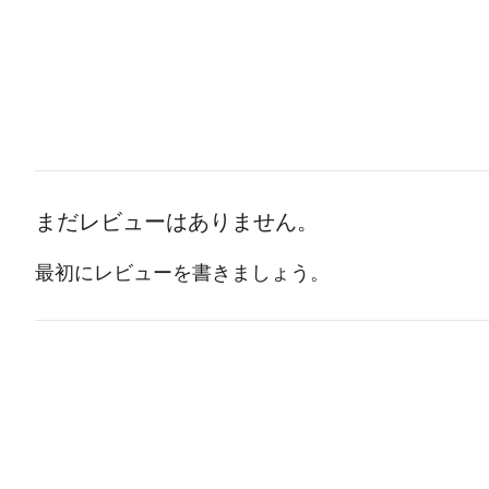
まだレビューはありません。
最初にレビューを書きましょう。