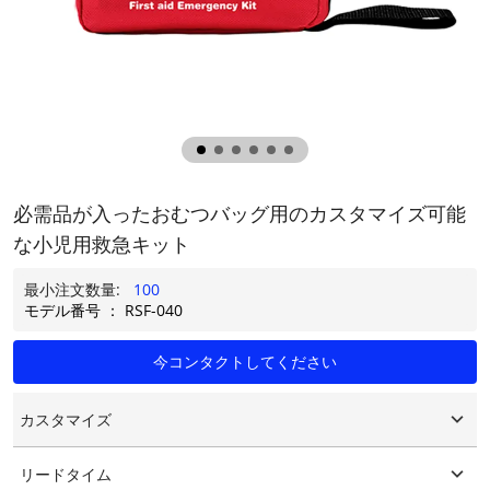
必需品が入ったおむつバッグ用のカスタマイズ可能
な小児用救急キット
最小注文数量:
100
モデル番号 ： RSF-040
今コンタクトしてください
カスタマイズ
カスタマイズされたロゴ
リードタイム
カスタマイズされたパッケージング