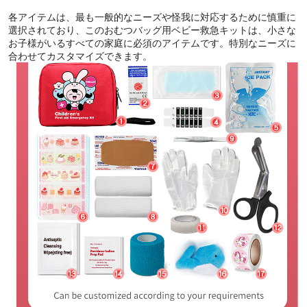
各アイテムは、最も一般的なニーズや怪我に対応するために慎重に
選択されており、このおむつバッグ用ベビー救急キットは、小さな
お子様がいるすべての家庭に必須のアイテムです。特別なニーズに
合わせてカスタマイズできます。