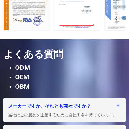
よくある質問
ODM
OEM
OBM
メーカーですか、それとも商社ですか？
当社はこの製品を生産するために自社工場を持っています。