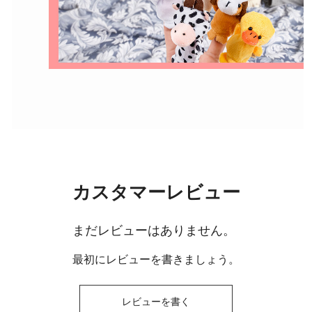
カスタマーレビュー
まだレビューはありません。
最初にレビューを書きましょう。
レビューを書く