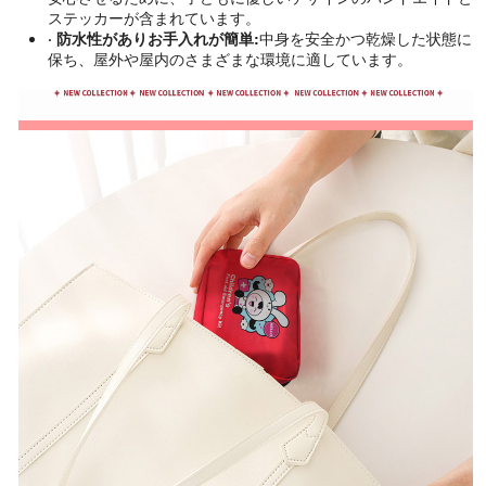
ステッカーが含まれています。
· 防水性がありお手入れが簡単:
中身を安全かつ乾燥した状態に
保ち、屋外や屋内のさまざまな環境に適しています。