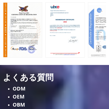
よくある質問
ODM
OEM
OBM