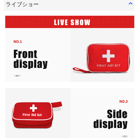
ライブショー