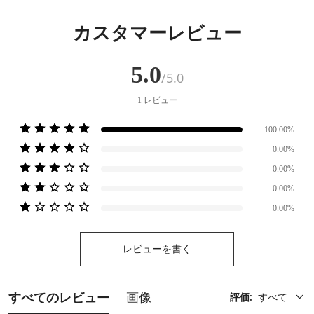
カスタマーレビュー
5.0
/5.0
1
レビュー
100.00%
0.00%
0.00%
0.00%
0.00%
レビューを書く
すべてのレビュー
画像
評価
:
すべて