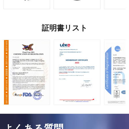
証明書リスト
よくある質問