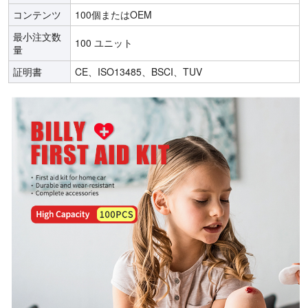
コンテンツ
100個またはOEM
最小注文数
100 ユニット
量
証明書
CE、ISO13485、BSCI、TUV