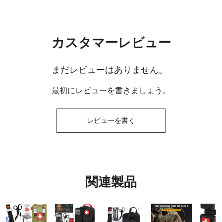
カスタマーレビュー
まだレビューはありません。
最初にレビューを書きましょう。
レビューを書く
関連製品