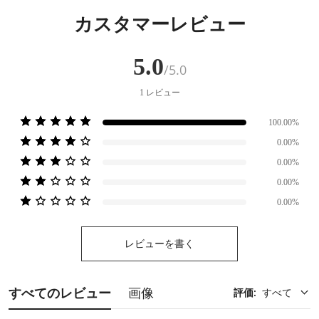
カスタマーレビュー
5.0
/5.0
1
レビュー
100.00%
0.00%
0.00%
0.00%
0.00%
レビューを書く
すべてのレビュー
画像
評価
:
すべて