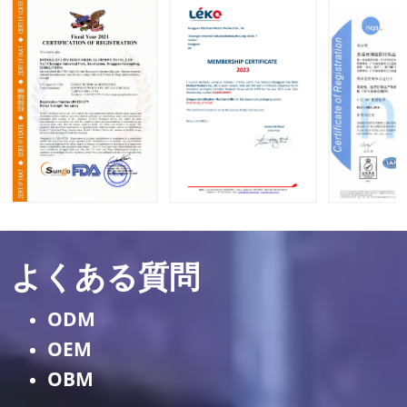
よくある質問
ODM
OEM
OBM