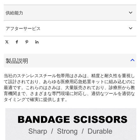
グラフィックのカスタマイズ
15-25日
供給能力
1日あたり10000個/個
アフターサービス
オンライン技術サポート
製品説明
当社のステンレススチール包帯用はさみは、精度と耐久性を重視し
て設計されており、あらゆる医療用応急処置キットに組み込むのに
最適です。これらのはさみは、大量販売されており、診療所から教
育機関まで、さまざまな専門現場に対応し、適切なツールを適切な
タイミングで確実に提供します。