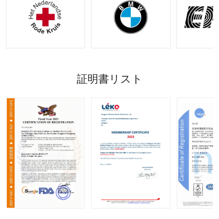
受け入れ
証明書リスト