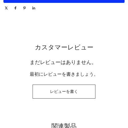
カスタマーレビュー
まだレビューはありません。
最初にレビューを書きましょう。
レビューを書く
関連製品