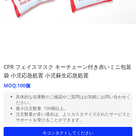
CPR フェイスマスク キーチェーン付き赤いミニ包装
袋 小児応急処置 小児蘇生応急処置
MOQ:100個
具体的な在庫数のご確認やご質問はお気軽にお問い合わせく
ださい。
最小注文数量 100個以上。
注文数量が多い場合は、よりカスタマイズされたサービスと
サポートを受けることができます。
今コンタクトしてください