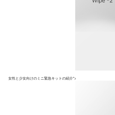
女性と少女向けのミニ緊急キットの紹介">