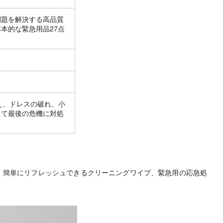
問題を解決する高品質
本的な緊急用品27点
え、ドレスの破れ、小
えて最後の危機に対処
ー、簡単にリフレッシュできるクリーニングワイプ、緊急用の応急処