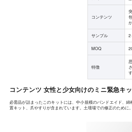
コンテンツ
サンプル
2
MOQ
2
特徴
コンテンツ 女性と少女向けのミニ緊急キッ
必需品が詰まったこのキットには、中小規模のバンドエイド、綿棒
置キット、爪やすりが含まれています。土壇場での修正のために