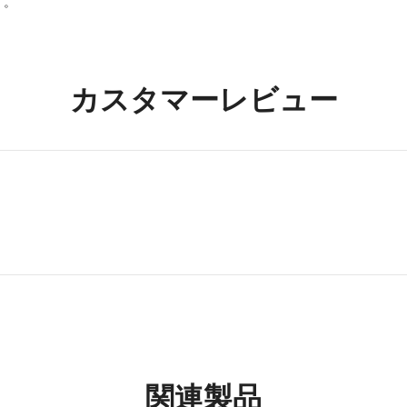
す。
カスタマーレビュー
関連製品