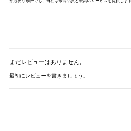
が必要な場合でも、当社は最高品質と最高のサービスを提供しま
まだレビューはありません。
最初にレビューを書きましょう。