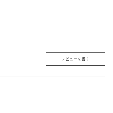
レビューを書く