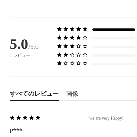
5.0
/5.0
1
レビュー
すべてのレビュー
画像
we are very Happy!
P***n