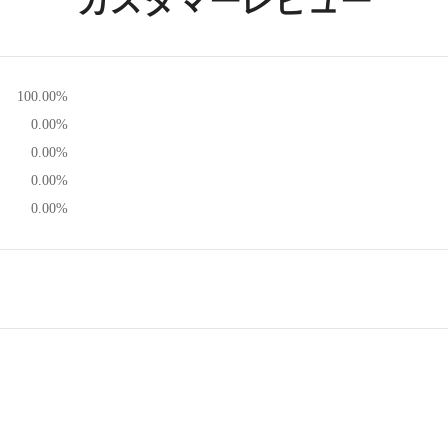
カスタマーレビュー
100.00%
0.00%
0.00%
0.00%
0.00%