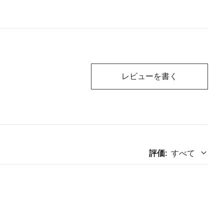
レビューを書く
評価
:
すべて