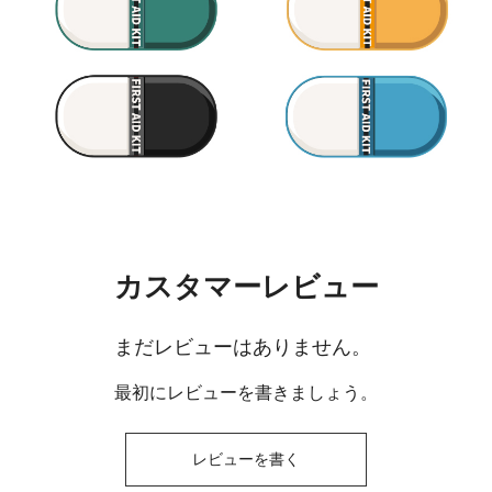
カスタマーレビュー
まだレビューはありません。
最初にレビューを書きましょう。
レビューを書く