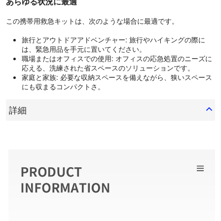
あらゆる状況に最適
この携帯用救急キットは、次のような場合に最適です。
旅行とアウトドアアドベンチャー: 旅行やハイキングの際に
は、緊急用品を手元に置いてください。
職場またはオフィスでの使用: オフィスの応急処置のニーズに
応える、洗練された省スペースのソリューションです。
家庭と家族: 必要な収納スペースを備えながら、狭いスペース
にも収まるコンパクトさ。
詳細