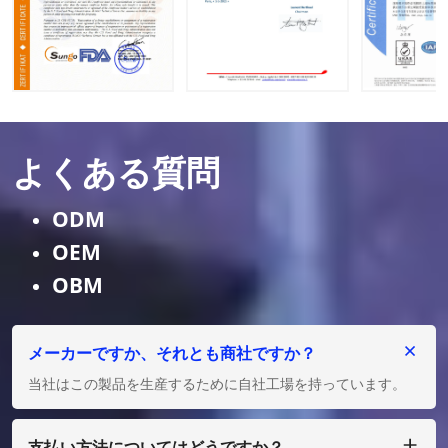
よくある質問
ODM
OEM
OBM
メーカーですか、それとも商社ですか？
当社はこの製品を生産するために自社工場を持っています。
支払い方法についてはどうですか？