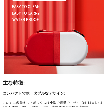
主な特徴:
コンパクトでポータブルなデザイン:
このミニ救急キットボックスは小型で軽量で、サイズは 14 x 6 x 4