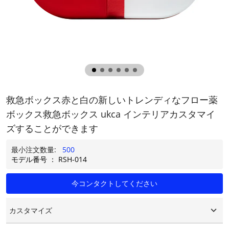
救急ボックス赤と白の新しいトレンディなフロー薬
ボックス救急ボックス ukca インテリアカスタマイ
ズすることができます
最小注文数量:
500
モデル番号 ： RSH-014
今コンタクトしてください
カスタマイズ
カスタマイズされたロゴ