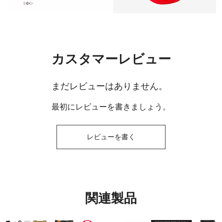
カスタマーレビュー
まだレビューはありません。
最初にレビューを書きましょう。
レビューを書く
関連製品