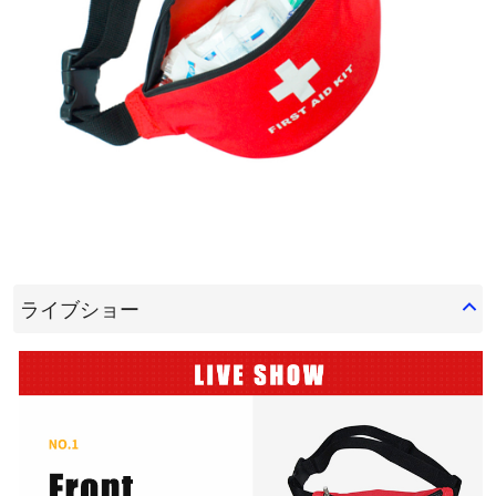
ライブショー