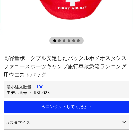
高容量ポータブル安定したバックルホメオスタシス
ファニースポーツキャンプ旅行車救急箱ランニング
用ウエストバッグ
最小注文数量:
100
モデル番号 ： RSF-025
今コンタクトしてください
カスタマイズ
カスタマイズされたロゴ