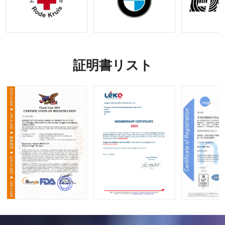
証明書リスト