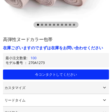
高弾性ヌードカラー包帯
在庫ございますのでまずは在庫をお問い合わせください
最小注文数量:
100
モデル番号 ： 270A1273
今コンタクトしてください
カスタマイズ
カスタマイズされたロゴ
リードタイム
カスタマイズされたパッケージング
グラフィックのカスタマイズ
15-25日