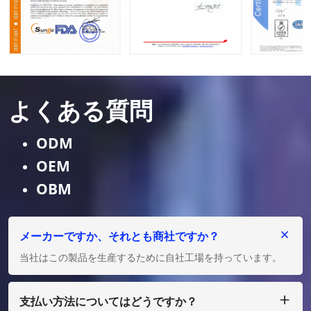
よくある質問
ODM
OEM
OBM
メーカーですか、それとも商社ですか？
当社はこの製品を生産するために自社工場を持っています。
支払い方法についてはどうですか？