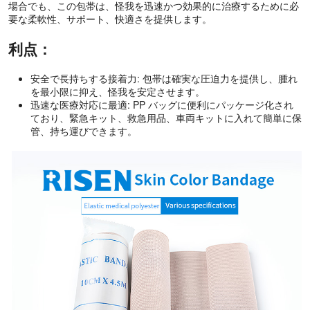
場合でも、この包帯は、怪我を迅速かつ効果的に治療するために必
要な柔軟性、サポート、快適さを提供します。
利点：
安全で長持ちする接着力: 包帯は確実な圧迫力を提供し、腫れ
を最小限に抑え、怪我を安定させます。
迅速な医療対応に最適: PP バッグに便利にパッケージ化され
ており、緊急キット、救急用品、車両キットに入れて簡単に保
管、持ち運びできます。