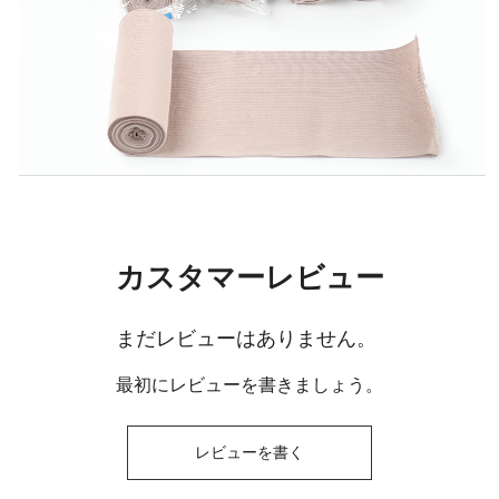
カスタマーレビュー
まだレビューはありません。
最初にレビューを書きましょう。
レビューを書く