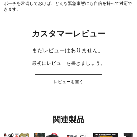
ポーチを常備しておけば、どんな緊急事態にも自信を持って対応で
きます。
カスタマーレビュー
まだレビューはありません。
最初にレビューを書きましょう。
レビューを書く
関連製品