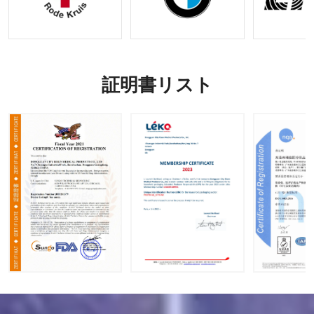
証明書リスト