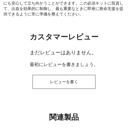
にも安心して立ち向かうことができます。この必須キットに投資し
て、出血を効果的に制御し、最も重要なときに即座に救命支援を提
供できるように常に準備を整えてください。
カスタマーレビュー
まだレビューはありません。
最初にレビューを書きましょう。
レビューを書く
関連製品