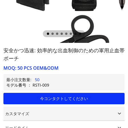
安全かつ迅速: 効率的な出血制御のための軍用止血帯
ポーチ
MOQ: 50 PCS OEM&ODM
最小注文数量:
50
モデル番号 ： RSTI-009
今コンタクトしてください
カスタマイズ
カスタマイズされたロゴ
リードタイム
カスタマイズされたパッケージング