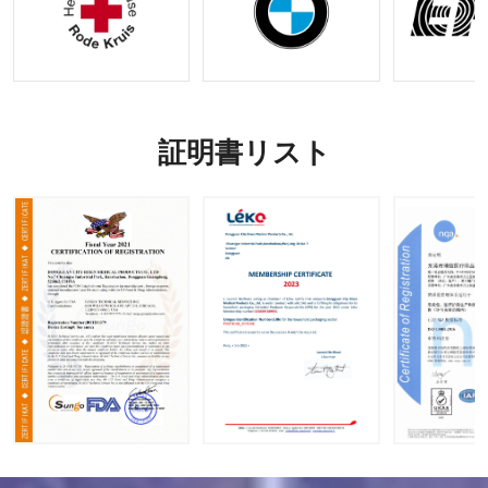
証明書リスト