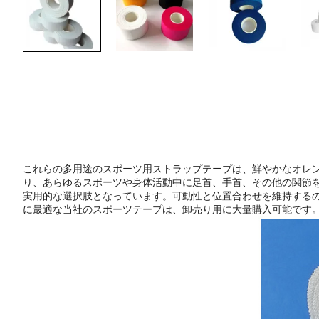
これらの多用途のスポーツ用ストラップテープは、鮮やかなオレ
り、あらゆるスポーツや身体活動中に足首、手首、その他の関節
実用的な選択肢となっています。可動性と位置合わせを維持する
に最適な当社のスポーツテープは、卸売り用に大量購入可能です