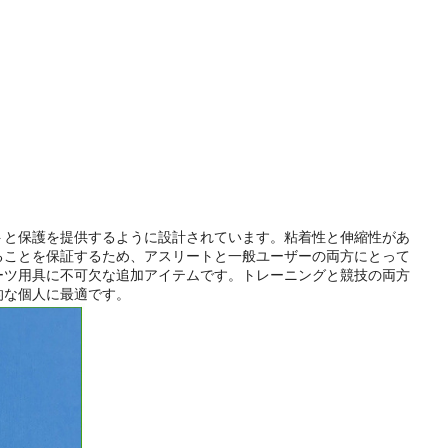
トと保護を提供するように設計されています。粘着性と伸縮性があ
ることを保証するため、アスリートと一般ユーザーの両方にとって
ーツ用具に不可欠な追加アイテムです。トレーニングと競技の両方
的な個人に最適です。