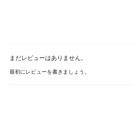
まだレビューはありません。
最初にレビューを書きましょう。