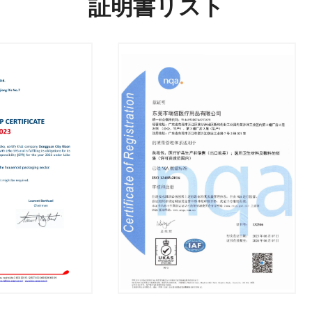
証明書リスト