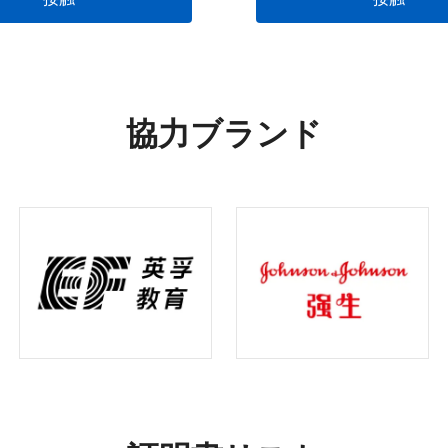
協力ブランド