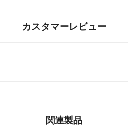
カスタマーレビュー
関連製品