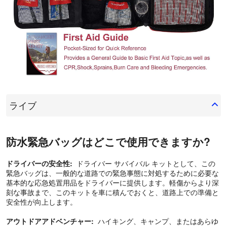
ライブ
防水緊急バッグはどこで使用できますか?
ドライバーの安全性:
ドライバー サバイバル キットとして、この
緊急バッグは、一般的な道路での緊急事態に対処するために必要な
基本的な応急処置用品をドライバーに提供します。軽傷からより深
刻な事故まで、このキットを車に積んでおくと、道路上での準備と
安全性が向上します。
アウトドアアドベンチャー:
ハイキング、キャンプ、またはあらゆ