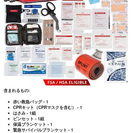
含まれるもの:
赤い救急バッグ - 1
CPRキット（CPRマスクを含む） - 1
はさみ - 1組
ピンセット - 1組
保温ブランケット - 1
緊急サバイバルブランケット - 1