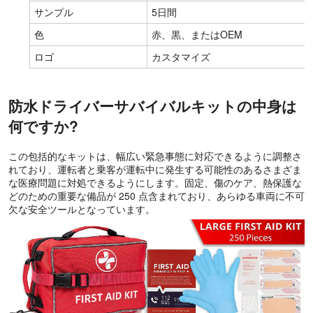
サンプル
5日間
色
赤、黒、またはOEM
ロゴ
カスタマイズ
防水ドライバーサバイバルキットの中身は
何ですか?
この包括的なキットは、幅広い緊急事態に対応できるように調整さ
れており、運転者と乗客が運転中に発生する可能性のあるさまざま
な医療問題に対処できるようにします。固定、傷のケア、熱保護な
どのための重要な備品が 250 点含まれており、あらゆる車両に不可
欠な安全ツールとなっています。