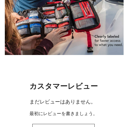
カスタマーレビュー
まだレビューはありません。
最初にレビューを書きましょう。