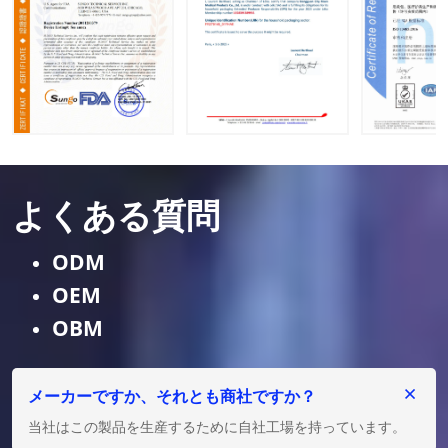
よくある質問
ODM
OEM
OBM
メーカーですか、それとも商社ですか？
当社はこの製品を生産するために自社工場を持っています。