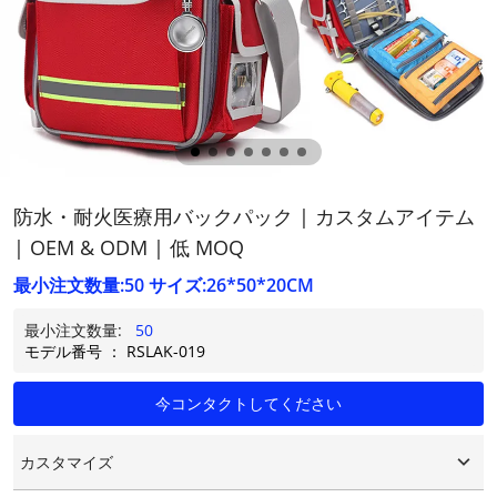
防水・耐火医療用バックパック | カスタムアイテム
| OEM & ODM | 低 MOQ
最小注文数量:50 サイズ:26*50*20CM
最小注文数量:
50
モデル番号 ： RSLAK-019
今コンタクトしてください
カスタマイズ