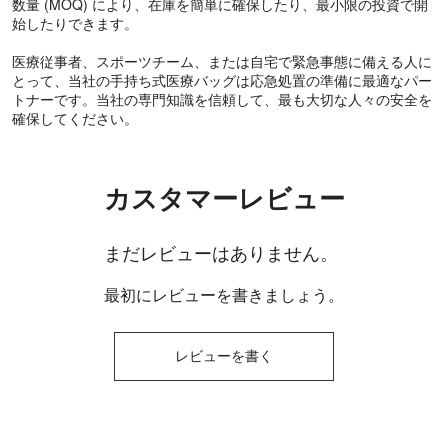
数量 (MOQ) により、在庫を簡単に確保したり、最小限の投資で開
始したりできます。
医療従事者、スポーツチーム、または自宅で緊急事態に備える人に
とって、当社の手持ち式医療バッグは応急処置の準備に最適なパー
トナーです。当社の専門知識を信頼して、最も大切な人々の安全を
確保してください。
カスタマーレビュー
まだレビューはありません。
最初にレビューを書きましょう。
レビューを書く