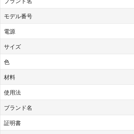
ブランド名
モデル番号
電源
サイズ
色
材料
使用法
ブランド名
証明書