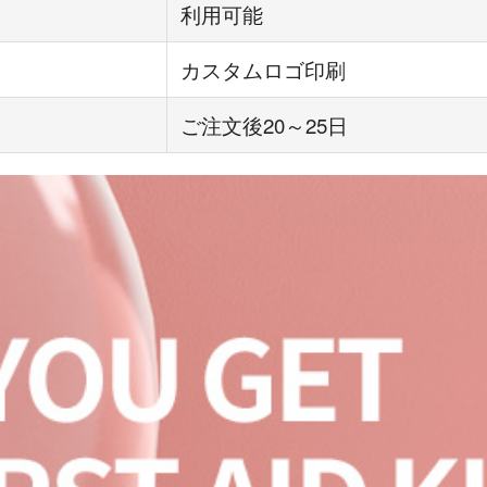
利用可能
カスタムロゴ印刷
ご注文後20～25日