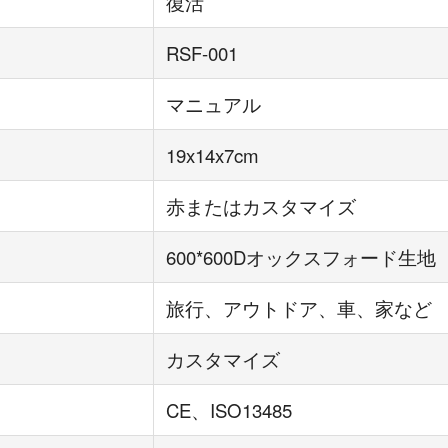
復活
RSF-001
マニュアル
19x14x7cm
赤またはカスタマイズ
600*600Dオックスフォード生地
旅行、アウトドア、車、家など
カスタマイズ
CE、ISO13485