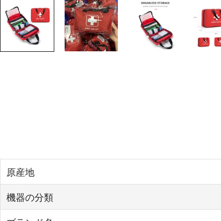
原産地
機器の分類