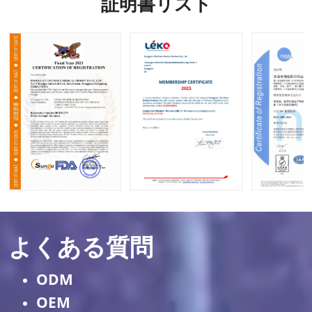
証明書リスト
よくある質問
ODM
OEM