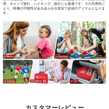
用、キャンプ旅行、ハイキング、旅行にも最適です。その汎用性に
より、軽傷の可能性があるあらゆる状況で必須のアイテムとなりま
す。
カスタマーレビュー